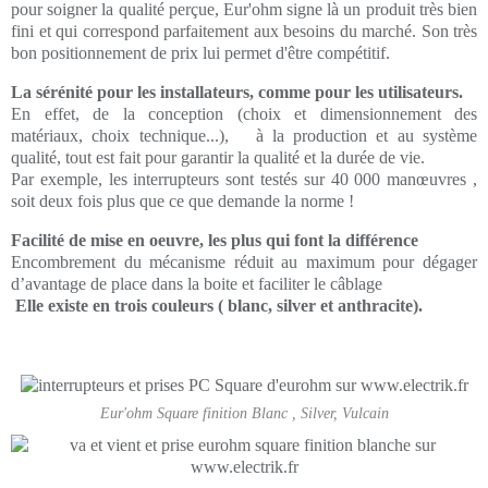
pour soigner la qualité perçue, Eur'ohm signe là un produit très bien
fini et qui correspond parfaitement aux besoins du marché. Son très
bon positionnement de prix lui permet d'être compétitif.
La sérénité pour les installateurs, comme pour les utilisateurs.
En effet, de la conception (choix et dimensionnement des
matériaux, choix technique...), à la production et au système
qualité, tout est fait pour garantir la qualité et la durée de vie.
Par exemple, les interrupteurs sont testés sur 40 000 manœuvres ,
soit deux fois plus que ce que demande la norme !
Facilité de mise en oeuvre, les plus qui font la différence
Encombrement du mécanisme réduit au maximum pour dégager
d’avantage de place dans la boite et faciliter le câblage
Elle existe en trois couleurs ( blanc, silver et anthracite).
Eur'ohm Square finition Blanc , Silver, Vulcain