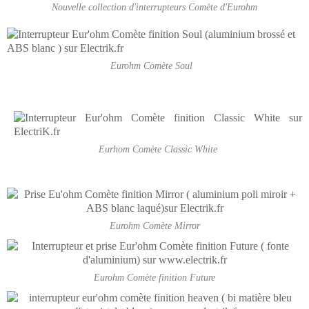
Nouvelle collection d'interrupteurs Comète d'Eurohm
Eurohm Comète Soul
Eurhom Comète Classic White
Eurohm Comète Mirror
Eurohm Comète finition Future