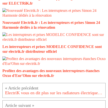
sur ELECTRiK.fr
Nouveauté Electrik.fr : Les interrupteurs et prises Simon 24
Harmonie dédiés à la rénovation
Les interrupteurs et prises MODELEC CONFIDENCE sont
sur electrik.fr distributeur officiel
Profitez des avantages des nouveaux interrupteurs étanches
Oxxo d'Eur'Ohm sur electrik.fr
ElectriK vous en dit plus sur les radiateurs électriques connectés Muller Intuitiv