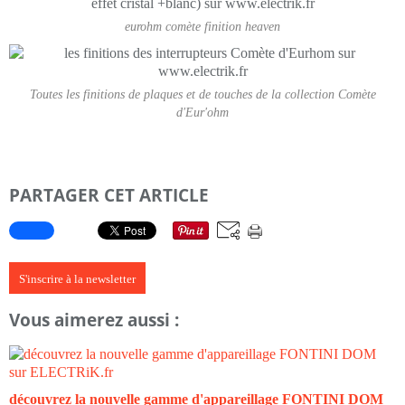
eurohm comète finition heaven
Toutes les finitions de plaques et de touches de la collection Comète
d'Eur'ohm
PARTAGER CET ARTICLE
S'inscrire à la newsletter
Vous aimerez aussi :
découvrez la nouvelle gamme d'appareillage FONTINI DOM