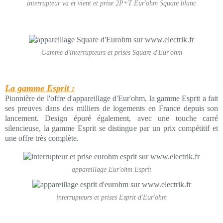
interrupteur va et vient et prise 2P+T Eur'ohm Square blanc
Gamme d'interrupteurs et prises Square d'Eur'ohm
La gamme Esprit :
Pionnière de l'offre d'appareillage d'Eur'ohm, la gamme Esprit a fait
ses preuves dans des milliers de logements en France depuis son
lancement. Design épuré également, avec une touche carré
silencieuse, la gamme Esprit se distingue par un prix compétitif et
une offre très complète.
appareillage Eur'ohm Esprit
interrupteurs et prises Esprit d'Eur'ohm