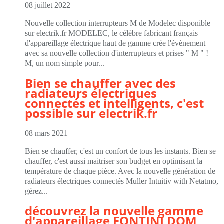
08 juillet 2022
Nouvelle collection interrupteurs M de Modelec disponible
sur electrik.fr MODELEC, le célèbre fabricant français
d'appareillage électrique haut de gamme crée l'évènement
avec sa nouvelle collection d'interrupteurs et prises " M " !
M, un nom simple pour...
Bien se chauffer avec des
radiateurs électriques
connectés et intelligents, c'est
possible sur electrik.fr
08 mars 2021
Bien se chauffer, c'est un confort de tous les instants. Bien se
chauffer, c'est aussi maitriser son budget en optimisant la
température de chaque pièce. Avec la nouvelle génération de
radiateurs électriques connectés Muller Intuitiv with Netatmo,
gérez...
découvrez la nouvelle gamme
d'appareillage FONTINI DOM