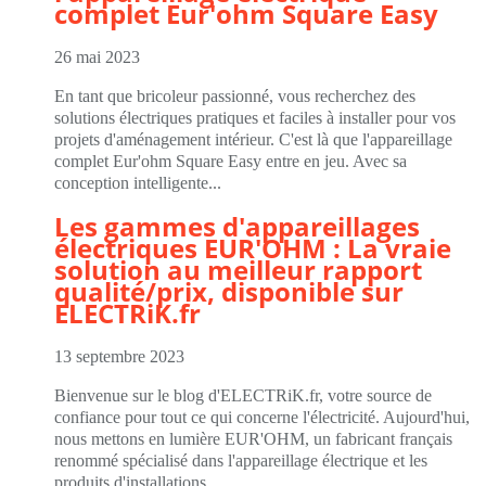
complet Eur'ohm Square Easy
26 mai 2023
En tant que bricoleur passionné, vous recherchez des
solutions électriques pratiques et faciles à installer pour vos
projets d'aménagement intérieur. C'est là que l'appareillage
complet Eur'ohm Square Easy entre en jeu. Avec sa
conception intelligente...
Les gammes d'appareillages
électriques EUR'OHM : La vraie
solution au meilleur rapport
qualité/prix, disponible sur
ELECTRiK.fr
13 septembre 2023
Bienvenue sur le blog d'ELECTRiK.fr, votre source de
confiance pour tout ce qui concerne l'électricité. Aujourd'hui,
nous mettons en lumière EUR'OHM, un fabricant français
renommé spécialisé dans l'appareillage électrique et les
produits d'installations...